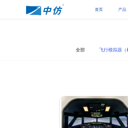
首页
产品
全部
飞行模拟器（