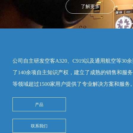
了解更多
公司自主研发空客A320、C919以及通用航空等3
了140余项自主知识产权，建立了成熟的销售和服
等领域超过1500家用户提供了专业解决方案和服务
产品
联系我们