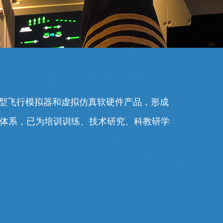
0余型飞行模拟器和虚拟仿真软硬件产品，形成
务体系，已为培训训练、技术研究、科教研学
。