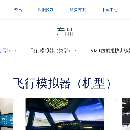
资讯
以旧换新
解决方案
下载中心
产品
机型）
飞行模拟器（类型）
VMT虚拟维护训练
飞行模拟器（机型）