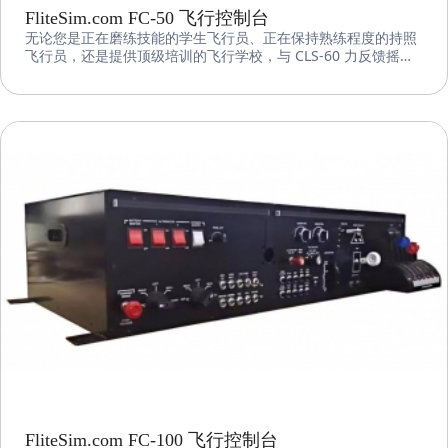
FliteSim.com FC-50 飞行控制台
无论您是正在磨练技能的学生飞行员、正在保持熟练程度的持照
飞行员，还是提供顶级培训的飞行学校，与 CLS-60 力反馈摇杆
配对的 FC-50 都能提供无与伦比的逼真的模拟器飞行体验。
FliteSim.com FC-100 飞行控制台