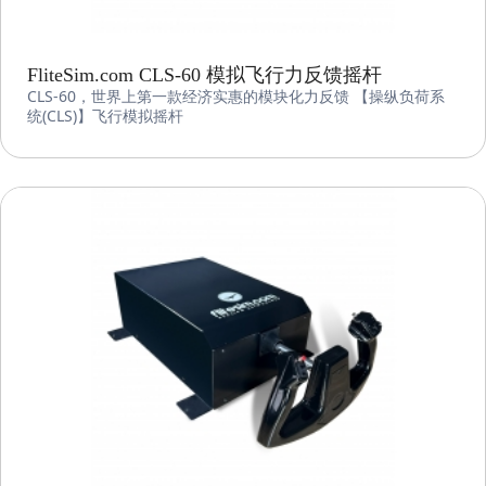
FliteSim.com CLS-60 模拟飞行力反馈摇杆
CLS-60，世界上第一款经济实惠的模块化力反馈 【操纵负荷系
统(CLS)】飞行模拟摇杆