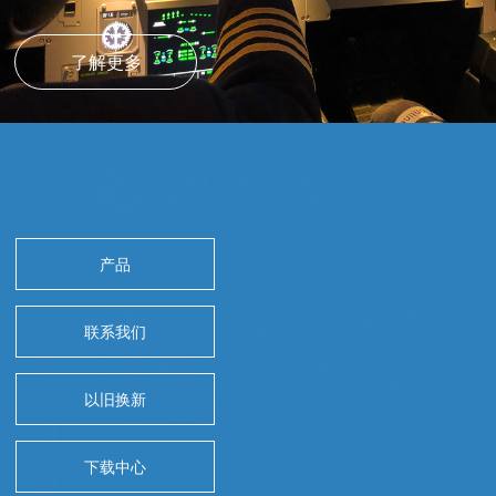
了解更多
产品
联系我们
以旧换新
下载中心