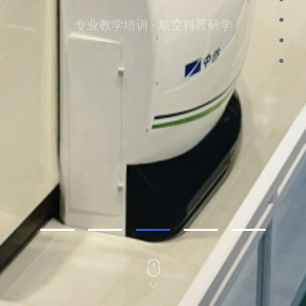
专业教学培训 · 航空科普研学