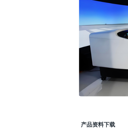
产品资料下载