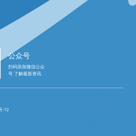
公众号
扫码添加微信公众
号 了解最新资讯
-12