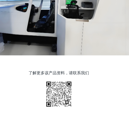
了解更多该产品资料，请联系我们