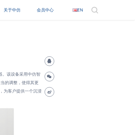
关于中仿
会员中心
EN
模拟器。该设备采用中仿智
适当的调整，使得其更
果，为客户提供一个沉浸