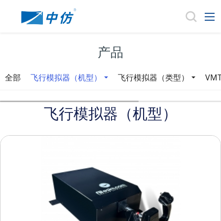
产品
全部
飞行模拟器（机型）
飞行模拟器（类型）
VM
飞行模拟器（机型）