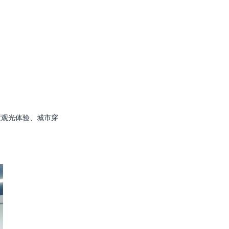
置观光体验、城市穿