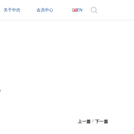
关于中仿
会员中心
EN
地
/
上一篇
下一篇