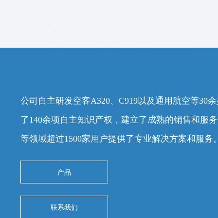
公司自主研发空客A320、C919以及通用航空等3
了140余项自主知识产权，建立了成熟的销售和服
等领域超过1500家用户提供了专业解决方案和服务
产品
联系我们