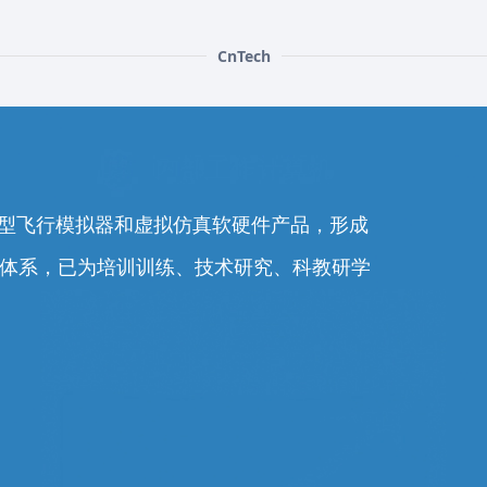
CnTech
0余型飞行模拟器和虚拟仿真软硬件产品，形成
务体系，已为培训训练、技术研究、科教研学
。