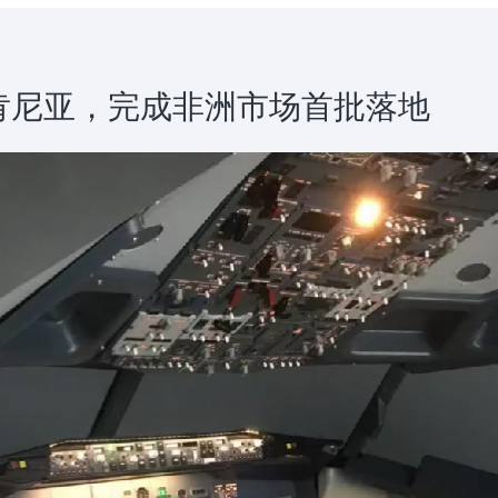
付肯尼亚，完成非洲市场首批落地