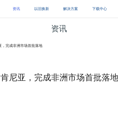
资讯
以旧换新
解决方案
下载中心
资讯
尼亚，完成非洲市场首批落地
付肯尼亚，完成非洲市场首批落