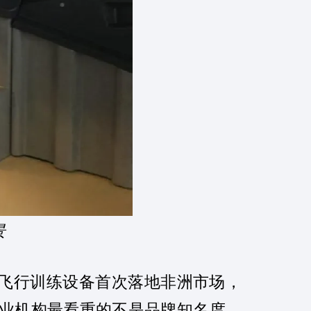
景
飞行训练设备首次落地非洲市场，
业机构最看重的不是品牌知名度，