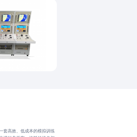
一套高效、低成本的模拟训练