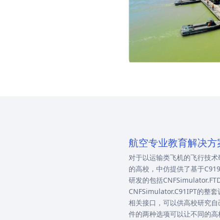
航空专业教育解决方
对于以运输类飞机的飞行技术
的高校，中仿提供了基于C919
研发的包括CNFSimulator.FTD.
CNFSimulator.C91I
相关接口，可以供高校研究自
件的两种选项可以让不同的高