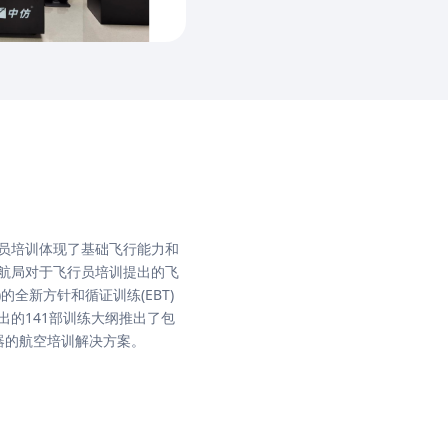
案
员培训体现了基础飞行能力和
航局对于飞行员培训提出的飞
的全新方针和循证训练(EBT)
出的141部训练大纲推出了包
模拟器的航空培训解决方案。