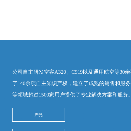
公司自主研发空客A320、C919以及通用航空等3
了140余项自主知识产权，建立了成熟的销售和服
等领域超过1500家用户提供了专业解决方案和服务
产品