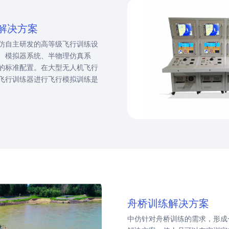
解决方案
仿自主研发的高等级飞行训练设
、模拟器系统、半物理仿真系
的标准配置。在大型无人机飞行
飞行训练器进行飞行模拟训练是
舟桥训练解决方案
中仿针对舟桥训练的需求，形成