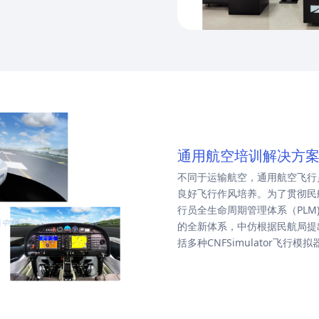
通用航空培训解决方
不同于运输航空，通用航空飞行
良好飞行作风培养。为了贯彻民
行员全生命周期管理体系（PLM)
的全新体系，中仿根据民航局提
括多种CNFSimulator飞行