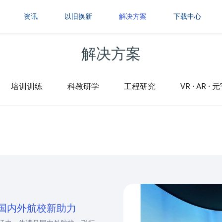
资讯
以旧换新
解决方案
下载中心
解决方案
培训训练
科教研学
工程研究
VR · AR 
国内外航校新助力