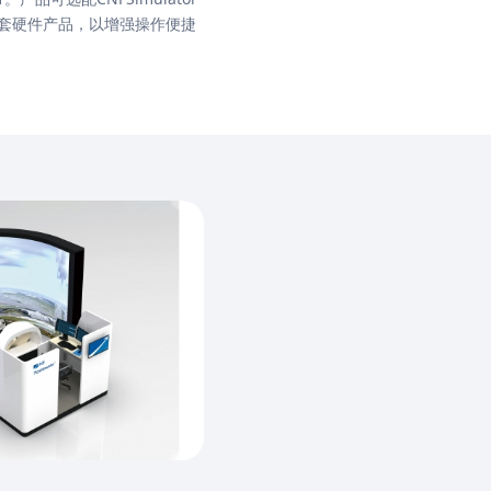
套硬件产品，以增强操作便捷