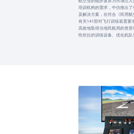
航空业的稳步复苏为市场注入
培训机构的需求，中仿推出了
及解决方案，在符合《民用航
有关141部对飞行训练装置
高效地取得当地民航局的资质
性价比的训练设备、优化机队