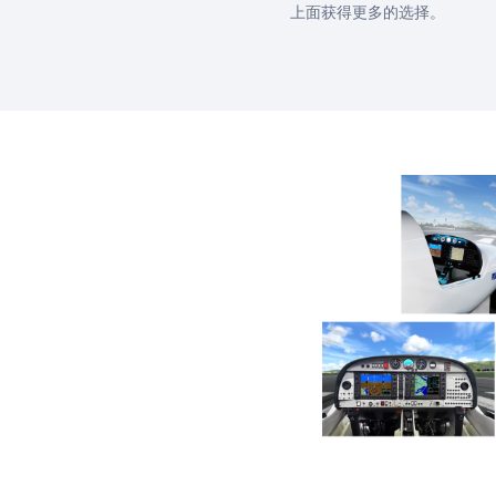
上面获得更多的选择。