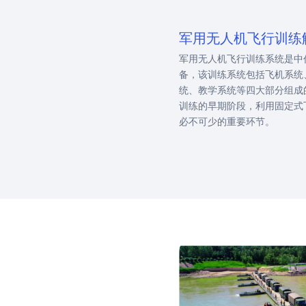
军用无人机飞行训练
军用无人机飞行训练系统是中
备，该训练系统包括飞机系统
统、教学系统等四大部分组成
训练的早期阶段，利用固定式
必不可少的重要环节。