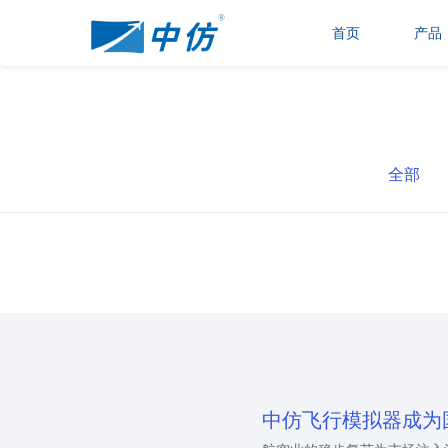
首页
产品
全部
中仿飞行模拟器成为