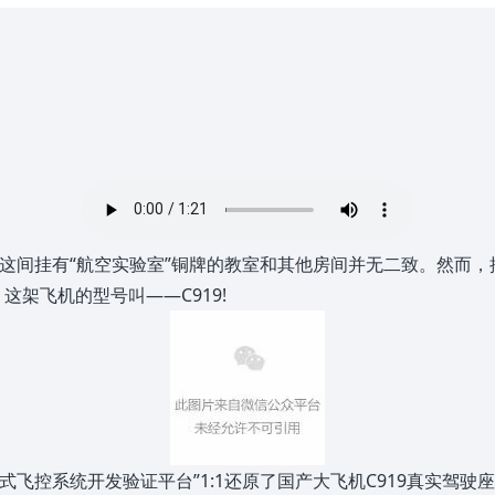
，这间挂有“航空实验室”铜牌的教室和其他房间并无二致。然而，
架飞机的型号叫——C919!
式飞控系统开发验证平台”1:1还原了国产大飞机C919真实驾驶座