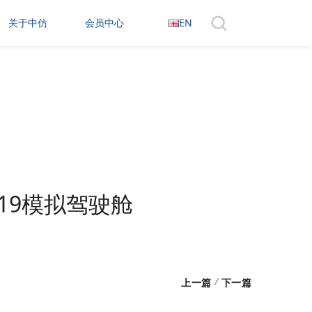
关于中仿
会员中心
EN
19模拟驾驶舱
/
上一篇
下一篇