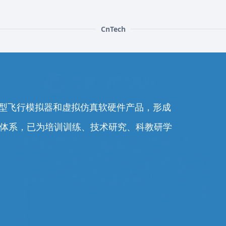
CnTech
0余型飞行模拟器和虚拟仿真软硬件产品，形成
务体系，已为培训训练、技术研究、科教研学
。