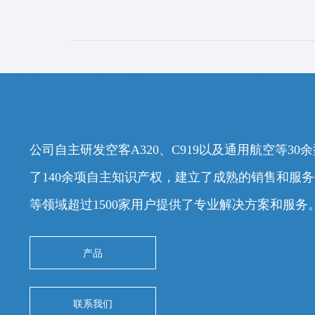
公司自主研发空客A320、C919以及通用航空等3
了140余项自主知识产权，建立了成熟的销售和服
等领域超过1500家用户提供了专业解决方案和服务
产品
联系我们