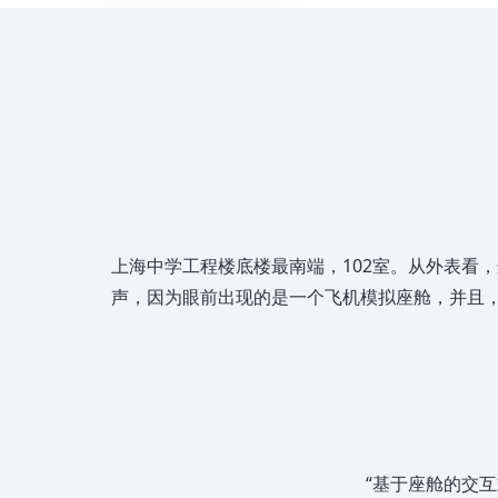
上海中学工程楼底楼最南端，102室。从外表看
声，因为眼前出现的是一个飞机模拟座舱，并且，这
“基于座舱的交互