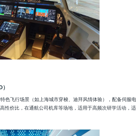
TD）
持五大特色飞行场景（如上海城市穿梭、迪拜风情体验），配备伺服
高性价比，在通航公司机库等场地，适用于高频次研学活动，适