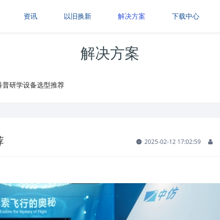
资讯
以旧换新
解决方案
下载中心
解决方案
科普研学设备选型推荐
荐
2025-02-12 17:02:59