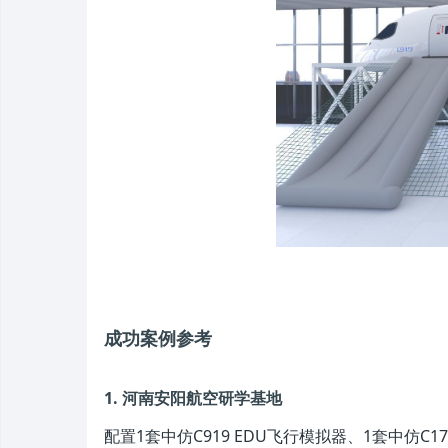
成功案例参考
1. 河南安阳航空研学基地
配置1套中仿C919 EDU飞行模拟器、1套中仿C