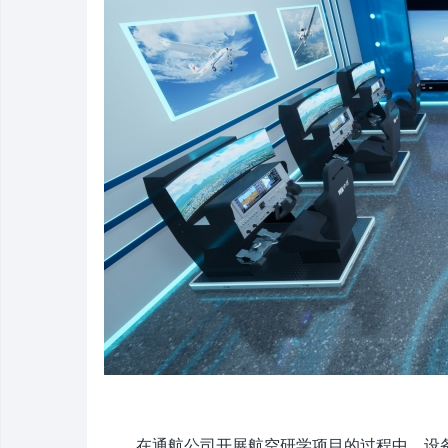
在通航公司开展航空研学项目的过程中，设