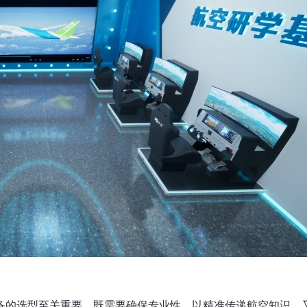
备的选型至关重要。既需要确保专业性，以精准传递航空知识，