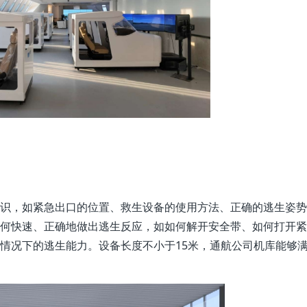
识，如紧急出口的位置、救生设备的使用方法、正确的逃生姿势
何快速、正确地做出逃生反应，如如何解开安全带、如何打开紧
情况下的逃生能力。设备长度不小于15米，通航公司机库能够