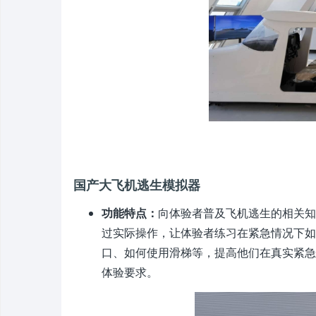
国产大飞机逃生模拟器
功能特点：
向体验者普及飞机逃生的相关知
过实际操作，让体验者练习在紧急情况下如
口、如何使用滑梯等，提高他们在真实紧急
体验要求。