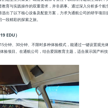
普教育与实践操作的双重需求，并非易事。通过深入分析多个航
筛选出了以下核心设备及配套方案，力求为通航公司的研学项目
启一段精彩的探索之旅。
19 EDU）
、15分钟、30分钟、不限时多种体验模式，能通过一键设置观光
体验项目。在通航公司，结合爱国教育主题，适合展示国产科技