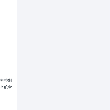
电机控制
合航空