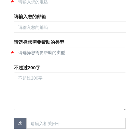
请输入您的邮箱
请选择您需要帮助的类型
不超过200字