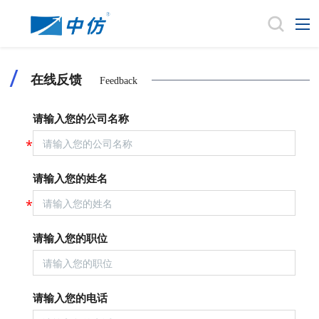
在线反馈
Feedback
请输入您的公司名称
请输入您的姓名
请输入您的职位
请输入您的电话