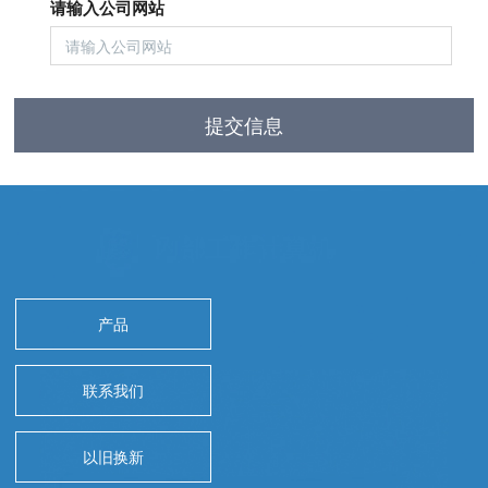
请输入公司网站
提交信息
产品
联系我们
以旧换新