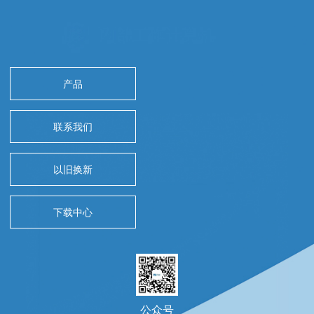
产品
联系我们
以旧换新
下载中心
公众号