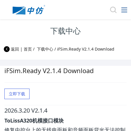
下载中心
返回
|
首页
/
下载中心
/
iFSim.Ready V2.1.4 Download
iFSim.Ready V2.1.4 Download
立即下载
2026.3.20 V2.1.4
ToLissA320机模接口模块
修复中控台上的无线电面板和音频面板背光无法控制