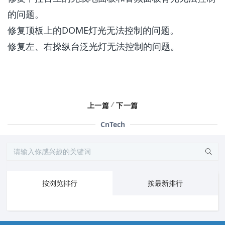
的问题。
修复顶板上的DOME灯光无法控制的问题。
修复左、右操纵台泛光灯无法控制的问题。
/
上一篇
下一篇
CnTech
按浏览排行
按最新排行