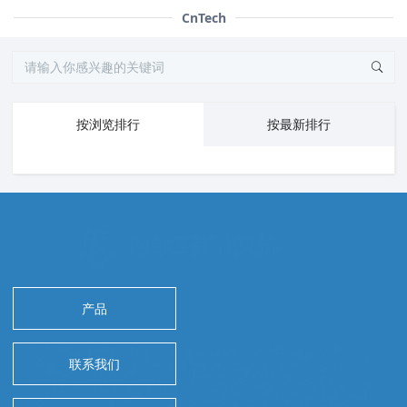
CnTech
按浏览排行
按最新排行
产品
联系我们