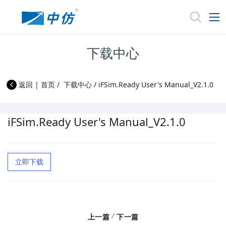
下载中心
返回
|
首页
/
下载中心
/
iFSim.Ready User's Manual_V2.1.0
iFSim.Ready User's Manual_V2.1.0
立即下载
/
上一篇
下一篇