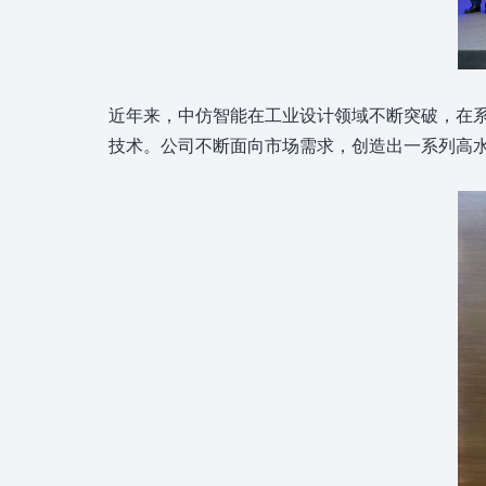
近年来，中仿智能在工业设计领域不断突破，在
技术。公司不断面向市场需求，创造出一系列高