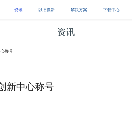
资讯
以旧换新
解决方案
下载中心
资讯
中心称号
创新中心称号