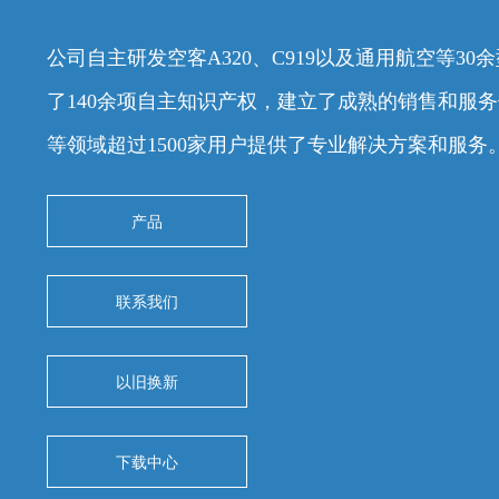
公司自主研发空客A320、C919以及通用航空等3
了140余项自主知识产权，建立了成熟的销售和服
等领域超过1500家用户提供了专业解决方案和服务
产品
联系我们
以旧换新
下载中心