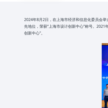
2024年8月2日，在上海市经济和信息化委员
先地位，荣获“上海市设计创新中心”称号。202
创新中心”。