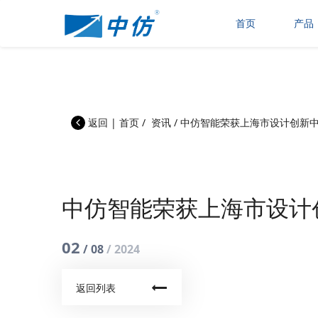
首页
产品
返回
|
首页
/
资讯
/
中仿智能荣获上海市设计创新
中仿智能荣获上海市设计
02
/ 08
/ 2024
返回列表