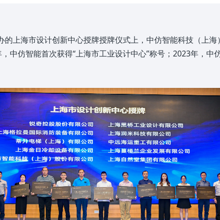
会举办的上海市设计创新中心授牌授牌仪式上，中仿智能科技（上
1年，中仿智能首次获得“上海市工业设计中心”称号；2023年，