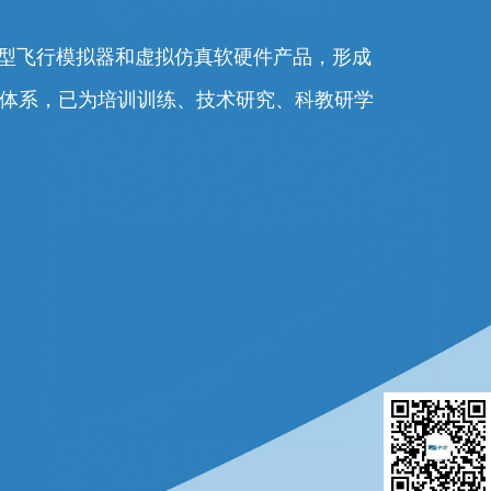
0余型飞行模拟器和虚拟仿真软硬件产品，形成
务体系，已为培训训练、技术研究、科教研学
。