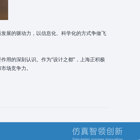
新发展的驱动力，以信息化、科学化的方式争做飞
作用的深刻认识。作为“设计之都”，上海正积极
和市场竞争力。