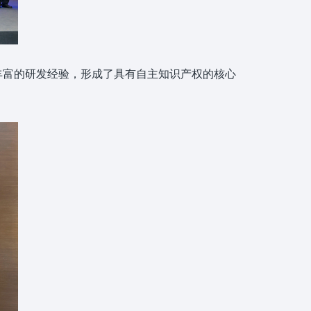
丰富的研发经验，形成了具有自主知识产权的核心