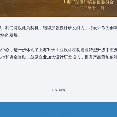
碑。我们将以此为契机，继续加强设计研发能力，将设计作为创
业链的发展。
中心，进一步体现了上海对于工业设计在制造业转型升级中重要
扶持和资金奖励，鼓励企业加大设计研发投入，提升产品附加值
CnTech