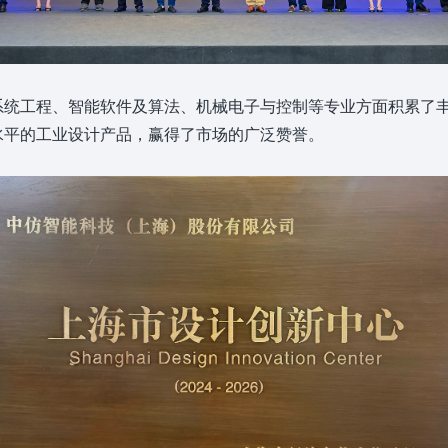
系统工程、智能软件及算法、机械电子与控制等专业方面积累了
水平的工业设计产品，赢得了市场的广泛赞誉。