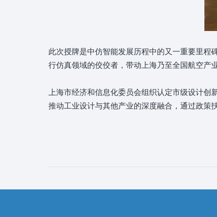
此次授牌是中仿智能发展历程中的又一重要里程
行仿真领域的佼佼者，带动上海乃至全国航空产
上海市经济和信息化委员会组织认定市级设计创新
推动工业设计与其他产业的深度融合，通过政策