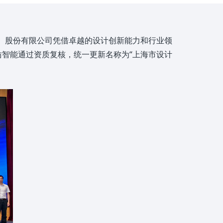
海）股份有限公司凭借卓越的设计创新能力和行业领
中仿智能通过资质复核，统一更新名称为“上海市设计