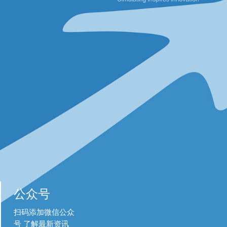
公众号
扫码添加微信公众
号 了解最新资讯