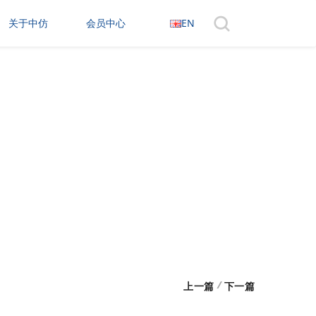
关于中仿
会员中心
EN
/
上一篇
下一篇