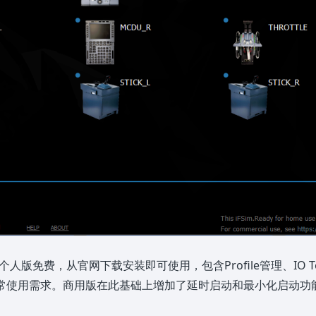
个人版免费，从官网下载安装即可使用，包含Profile管理、IO Tes
日常使用需求。商用版在此基础上增加了延时启动和最小化启动