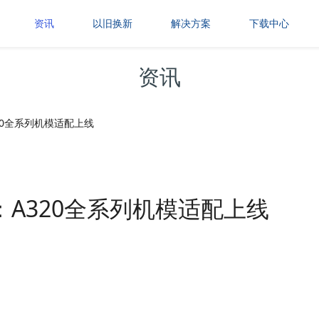
资讯
以旧换新
解决方案
下载中心
资讯
：A320全系列机模适配上线
.0更新：A320全系列机模适配上线