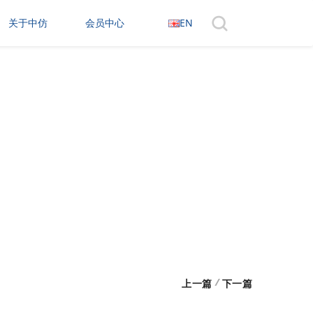
关于中仿
会员中心
EN
/
上一篇
下一篇