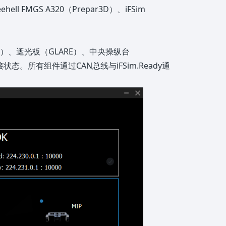
hell FMGS A320（Prepar3D）、iFSim
AFT）、遮光板（GLARE）、中央操纵台
状态。所有组件通过CAN总线与iFSim.Ready通