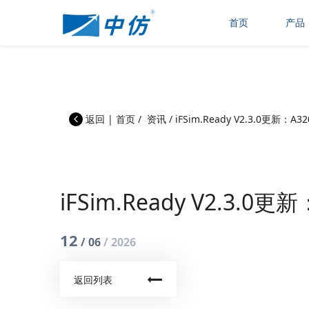
首页
产品
返回
|
首页
/
资讯
/
iFSim.Ready V2.3.0更新
iFSim.Ready V2.3
12
/ 06
/ 2026
返回列表