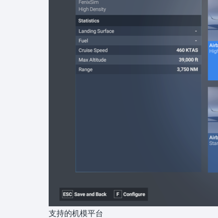
支持的机模平台