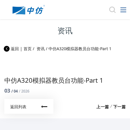
资讯
返回
|
首页
/
资讯
/
中仿A320模拟器教员台功能-Part 1
中仿A320模拟器教员台功能-Part 1
03
/ 04
/ 2026
/
上一篇
下一篇
返回列表