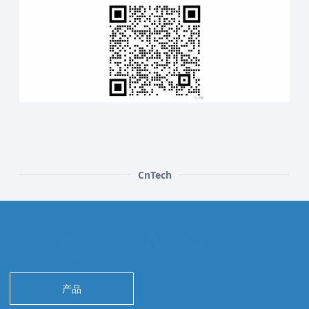
CnTech
产品