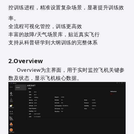
控训练进程，精准设置复杂场景，显著提升训练效
率。
全流程可视化管控，训练更高效
丰富的故障/天气场景库，贴近真实飞行
支持从科普研学到大纲训练的完整体系
2.
Overview
Overview为主界面，用于实时监控飞机关键参
数及状态，显示飞机核心数据。