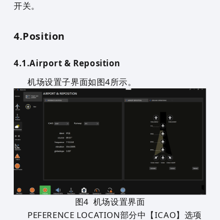
开关。
4.
Position
4.1.
Airport & Reposition
机场设置子界面如图4所示。
图
4
机场设置界面
PEFERENCE LOCATION部分中【ICAO】选项