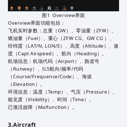
图
1
Overview界面
Overview界面功能包括：
飞机实时参数：总重（GW）、零油重（ZFW）、
燃油量（Fuel）、重心（ZFW CG、GW CG ）、
经纬度（LAT/N, LON/E）、高度（Altitude）、速
度（Capt Airspeed）、航向（Heading）。
机场信息：机场代码（Airport）、跑道号
（Runway）、ILS航向/频率/代码
（Course/Frequence/Code）、海拔
（Elevation）。
环境信息：温度（Temp）、气压（Pressure）、
能见度（
Visibility
）、时间（Time）。
已激活故障（Malfunction）。
3.
Aircraft