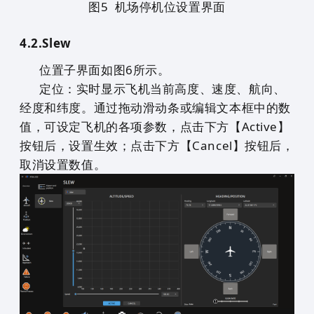
图
5
机场停机位设置界面
4.2.
Slew
位置子界面如图6所示。
定位：实时显示飞机当前高度、速度、航向、
经度和纬度。通过拖动滑动条或编辑文本框中的数
值，可设定飞机的各项参数，点击下方【Active】
按钮后，设置生效；点击下方【Cancel】按钮后，
取消设置数值。