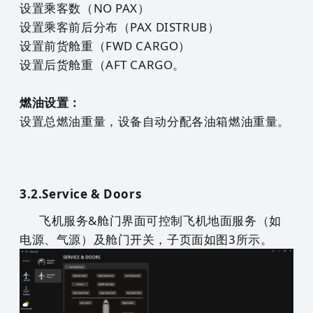
设置乘客数（NO PAX）
设置乘客前后分布（PAX DISTRUB）
设置前货舱重（FWD CARGO）
设置后货舱重（AFT CARGO。
燃油设置：
设置总燃油重量，设备自动分配各油箱燃油重量。
3.2.
Service & Doors
飞机服务&舱门界面可控制飞机地面服务（如
电源、气源）及舱门开关，子页面如图3所示。