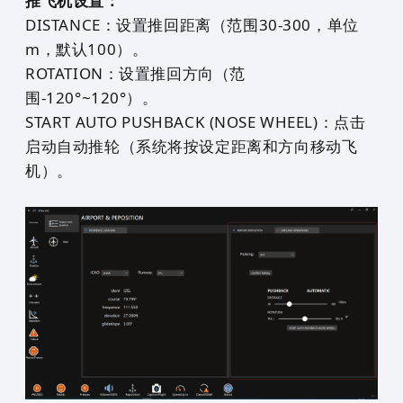
推飞机设置：
DISTANCE：设置推回距离（范围30-300，单位
m，默认100）。
ROTATION：设置推回方向（范
围-120°~120°）。
START AUTO PUSHBACK (NOSE WHEEL)：点击
启动自动推轮（系统将按设定距离和方向移动飞
机）。