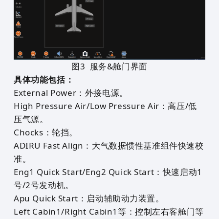
图
3
服务&舱门界面
具体功能包括：
External Power：外接电源。
High Pressure Air/Low Pressure Air：高压/低
压气源。
Chocks：轮挡。
ADIRU Fast Align：大气数据惯性基准组件快速校
准。
Eng1 Quick Start/Eng2 Quick Start：快速启动1
号/2号发动机。
Apu Quick Start：启动辅助动力装置。
Left Cabin1/Right Cabin1等：控制左右客舱门等