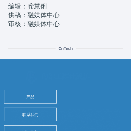
编辑：龚慧俐
供稿：融媒体中心
审核：融媒体中心
CnTech
产品
联系我们