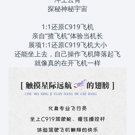
探秘神秘宇宙
1:1还原C919飞机
亲自“揸飞机”体验当机长
展项1:1还原C919飞机大小
还能坐上去，自己操作飞机降落起飞
就像真的在开飞机一样