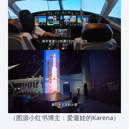
（图源小红书博主：爱遛娃的Karena）