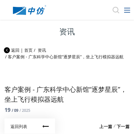
资讯
返回
|
首页
/
资讯
/
客户案例 - 广东科学中心新馆“逐梦星辰”，坐上飞行模拟器远航
客户案例 - 广东科学中心新馆“逐梦星辰”，
坐上飞行模拟器远航
19
/ 09
/ 2025
/
上一篇
下一篇
返回列表